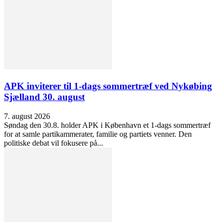
APK inviterer til 1-dags sommertræf ved Nykøbing
Sjælland 30. august
7. august 2026
Søndag den 30.8. holder APK i København et 1-dags sommertræf
for at samle partikammerater, familie og partiets venner. Den
politiske debat vil fokusere på...