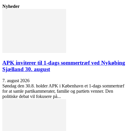
Nyheder
APK inviterer til 1-dags sommertræf ved Nykøbing
Sjælland 30. august
7. august 2026
Søndag den 30.8. holder APK i København et 1-dags sommertræf
for at samle partikammerater, familie og partiets venner. Den
politiske debat vil fokusere på...