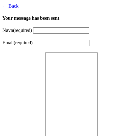
← Back
Your message has been sent
Navn
(required)
Email
(required)