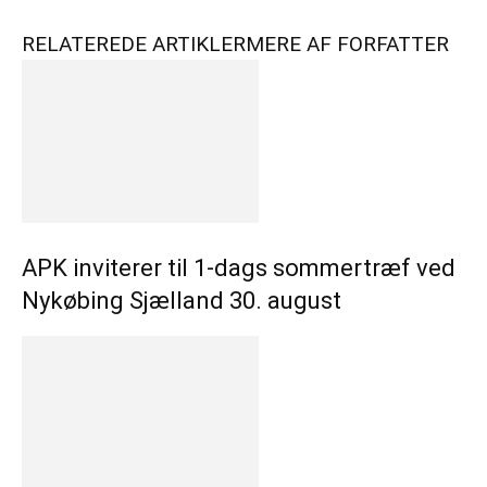
RELATEREDE ARTIKLER
MERE AF FORFATTER
APK inviterer til 1-dags sommertræf ved
Nykøbing Sjælland 30. august