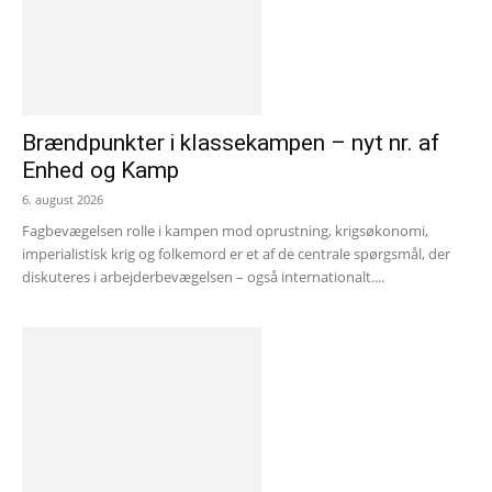
Brændpunkter i klassekampen – nyt nr. af
Enhed og Kamp
6. august 2026
Fagbevægelsen rolle i kampen mod oprustning, krigsøkonomi,
imperialistisk krig og folkemord er et af de centrale spørgsmål, der
diskuteres i arbejderbevægelsen – også internationalt....