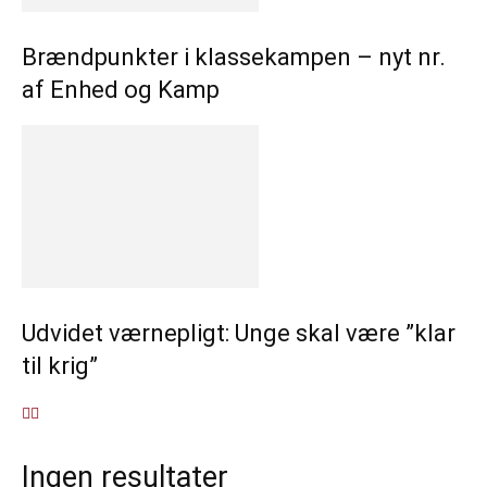
Brændpunkter i klassekampen – nyt nr.
af Enhed og Kamp
Udvidet værnepligt: Unge skal være ”klar
til krig”
Ingen resultater