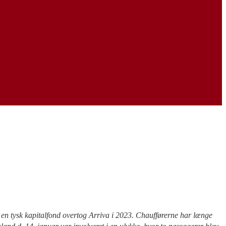
at en tysk kapitalfond overtog Arriva i 2023. Chaufførerne har længe