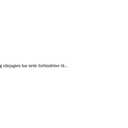
liejagten har tætte forbindelser til...