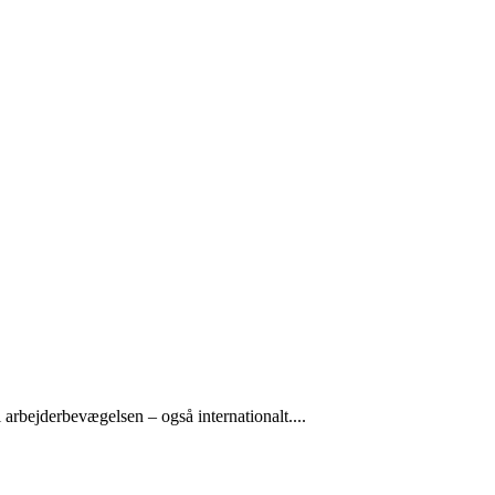
arbejderbevægelsen – også internationalt....