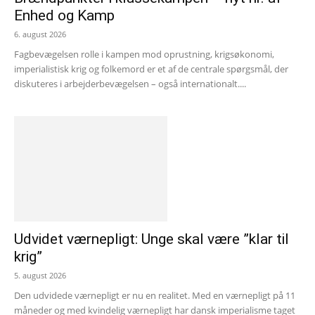
Enhed og Kamp
6. august 2026
Fagbevægelsen rolle i kampen mod oprustning, krigsøkonomi,
imperialistisk krig og folkemord er et af de centrale spørgsmål, der
diskuteres i arbejderbevægelsen – også internationalt....
Udvidet værnepligt: Unge skal være ”klar til
krig”
5. august 2026
Den udvidede værnepligt er nu en realitet. Med en værnepligt på 11
måneder og med kvindelig værnepligt har dansk imperialisme taget