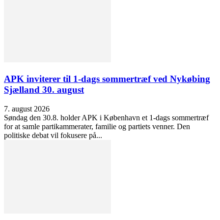
APK inviterer til 1-dags sommertræf ved Nykøbing
Sjælland 30. august
7. august 2026
Søndag den 30.8. holder APK i København et 1-dags sommertræf
for at samle partikammerater, familie og partiets venner. Den
politiske debat vil fokusere på...