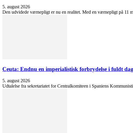
5. august 2026
Den udvidede værnepligt er nu en realitet. Med en værnepligt på 11 må
Ceuta: Endnu en imperialistisk forbrydelse i fuldt dag
5. august 2026
Udtalelse fra sekretariatet for Centralkomiteen i Spaniens Kommunisti