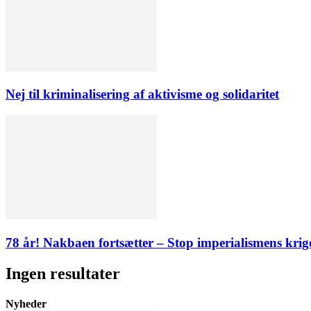
Nej til kriminalisering af aktivisme og solidaritet
78 år! Nakbaen fortsætter – Stop imperialismens krig
Ingen resultater
Nyheder