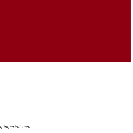
og imperialismen.