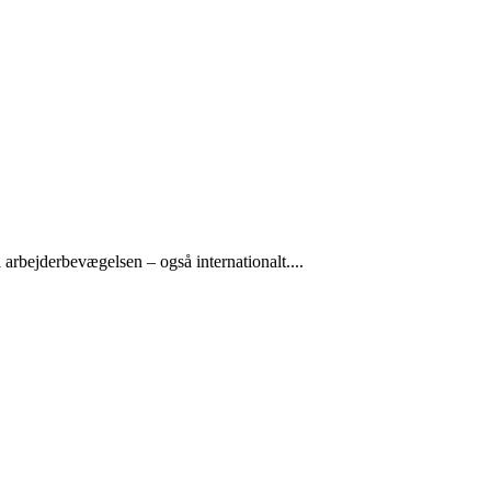
arbejderbevægelsen – også internationalt....