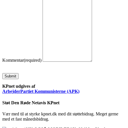
Kommentar
(required)
Submit
KPnet udgives af
ArbejderPartiet Kommunisterne (APK)
Støt Den Røde Netavis KPnet
Vær med til at styrke kpnet.dk med dit støttebidrag. Meget gerne
med et fast månedsbidrag.