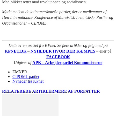
Med blikket rettet mod revolutionen og socialismen
Møde mellem de latinamerikanske partier, der er medlemmer af
Den Internationale Konference af Marxistisk-Leninistiske Partier og
Organisationer – CIPOML
Dette er en artikel fra KPnet. Se flere artikler og følg med på
KPNET.DK – NYHEDER HVOR DER KÆMPES
– eller på
FACEBOOK
Udgives af
APK – Arbejderpartiet Kommunisterne
EMNER
CIPOML partier
Nyheder fra KPnet
RELATEREDE ARTIKLER
MERE AF FORFATTER