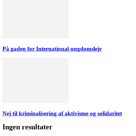
På gaden for International ungdomslejr
Nej til kriminalisering af aktivisme og solidaritet
Ingen resultater