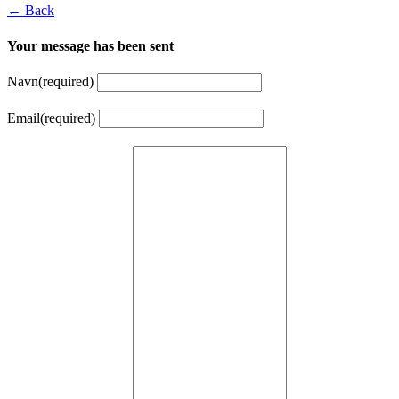
← Back
Your message has been sent
Navn
(required)
Email
(required)