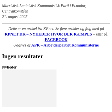
Marxistisk-Leninistisk Kommunistisk Parti i Ecuador,
Centralkomitéen
21. august 2025
Dette er en artikel fra KPnet. Se flere artikler og følg med på
KPNET.DK – NYHEDER HVOR DER KÆMPES
– eller på
FACEBOOK
Udgives af
APK – Arbejderpartiet Kommunisterne
Ingen resultater
Nyheder