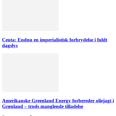
Ceuta: Endnu en imperialistisk forbrydelse i fuldt
dagslys
Amerikanske Greenland Energy forbereder oliejagt i
Grønland – trods manglende tilladelse