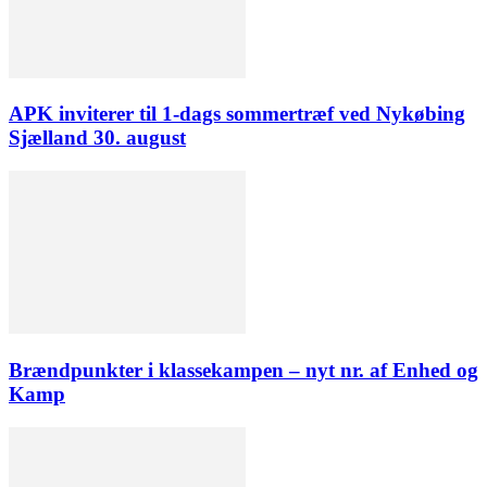
APK inviterer til 1-dags sommertræf ved Nykøbing
Sjælland 30. august
Brændpunkter i klassekampen – nyt nr. af Enhed og
Kamp