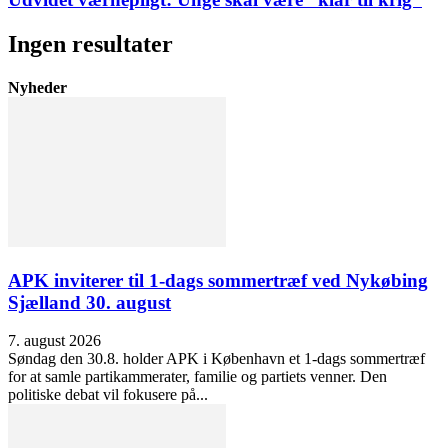
Ingen resultater
Nyheder
APK inviterer til 1-dags sommertræf ved Nykøbing
Sjælland 30. august
7. august 2026
Søndag den 30.8. holder APK i København et 1-dags sommertræf
for at samle partikammerater, familie og partiets venner. Den
politiske debat vil fokusere på...