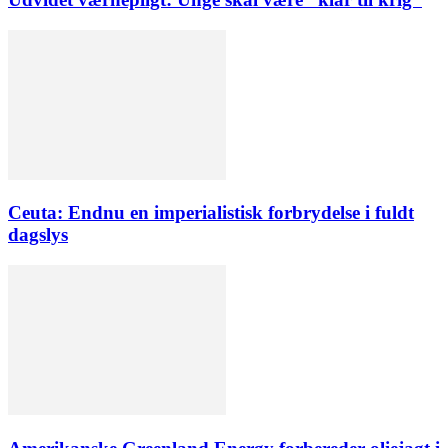
Ceuta: Endnu en imperialistisk forbrydelse i fuldt
dagslys