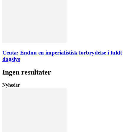
Ceuta: Endnu en imperialistisk forbrydelse i fuldt
dagslys
Ingen resultater
Nyheder