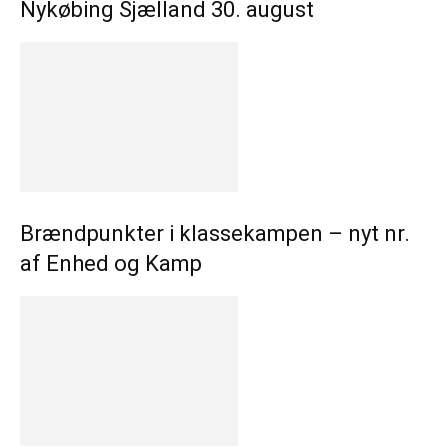
Nykøbing Sjælland 30. august
Brændpunkter i klassekampen – nyt nr.
af Enhed og Kamp