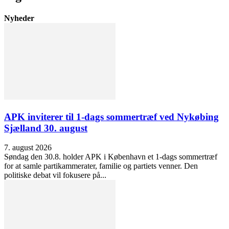
Nyheder
APK inviterer til 1-dags sommertræf ved Nykøbing
Sjælland 30. august
7. august 2026
Søndag den 30.8. holder APK i København et 1-dags sommertræf
for at samle partikammerater, familie og partiets venner. Den
politiske debat vil fokusere på...