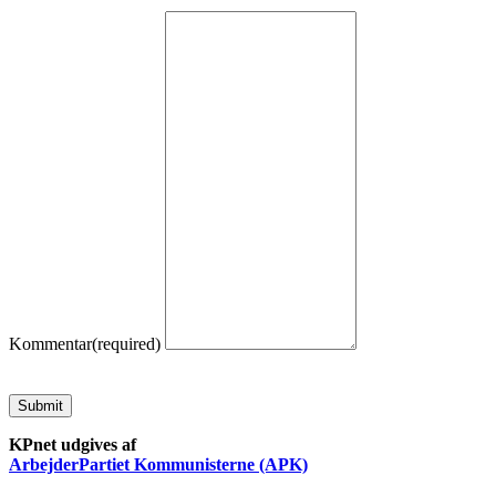
Kommentar
(required)
Submit
KPnet udgives af
ArbejderPartiet Kommunisterne (APK)