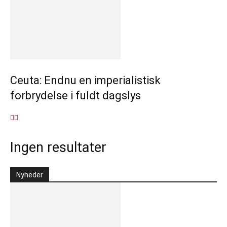
Ceuta: Endnu en imperialistisk
forbrydelse i fuldt dagslys
Ingen resultater
Nyheder