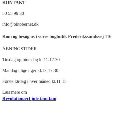
KONTAKT
50 55 99 30
info@oktobernet.dk
Kom og besøg os i vores bogbutik Frederikssundsvej 116
ÅBNINGSTIDER
Tirsdag og btorsdag kl.11-17.30
Mandag i lige uger kl.13-17.30
Første lørdag i hver måned kl.11-15
Læs mere om
Revolutionært jule-tam-tam