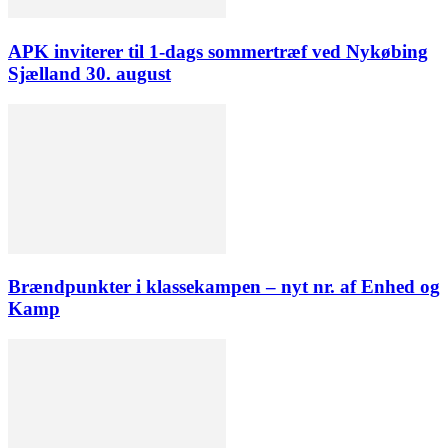
APK inviterer til 1-dags sommertræf ved Nykøbing
Sjælland 30. august
Brændpunkter i klassekampen – nyt nr. af Enhed og
Kamp