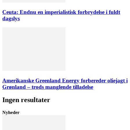
Ceuta: Endnu en imperialistisk forbrydelse i fuldt
dagslys
Amerikanske Greenland Energy forbereder oliejagt i
Grønland – trods manglende tilladelse
Ingen resultater
Nyheder