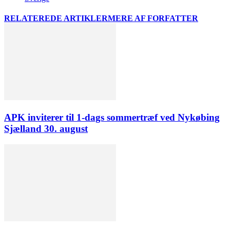
RELATEREDE ARTIKLER
MERE AF FORFATTER
APK inviterer til 1-dags sommertræf ved Nykøbing
Sjælland 30. august