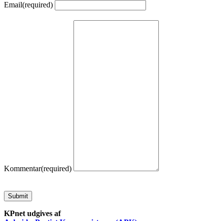
Email
(required)
Kommentar
(required)
Submit
KPnet udgives af