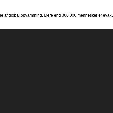
f global opvarmning. Mere end 300.000 mennesker er evakueret