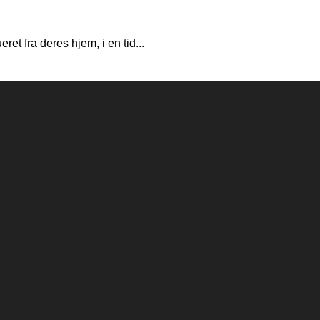
 fra deres hjem, i en tid...