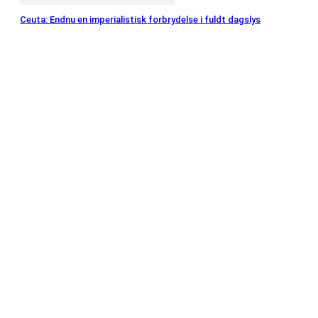
Ceuta: Endnu en imperialistisk forbrydelse i fuldt dagslys