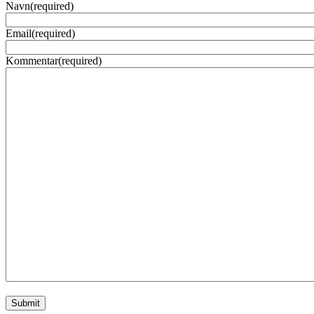
Navn
(required)
Email
(required)
Kommentar
(required)
Submit