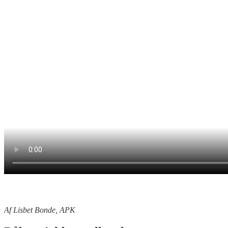
Af Lisbet Bonde, APK