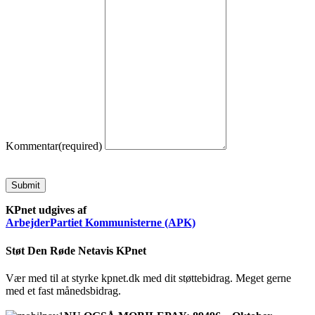
Kommentar
(required)
Submit
KPnet udgives af
ArbejderPartiet Kommunisterne (APK)
Støt Den Røde Netavis KPnet
Vær med til at styrke kpnet.dk med dit støttebidrag. Meget gerne
med et fast månedsbidrag.