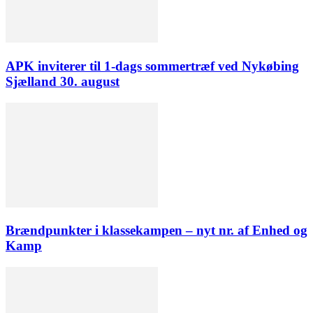
APK inviterer til 1-dags sommertræf ved Nykøbing
Sjælland 30. august
Brændpunkter i klassekampen – nyt nr. af Enhed og
Kamp