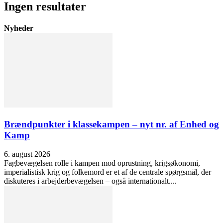
Ingen resultater
Nyheder
Brændpunkter i klassekampen – nyt nr. af Enhed og
Kamp
6. august 2026
Fagbevægelsen rolle i kampen mod oprustning, krigsøkonomi,
imperialistisk krig og folkemord er et af de centrale spørgsmål, der
diskuteres i arbejderbevægelsen – også internationalt....