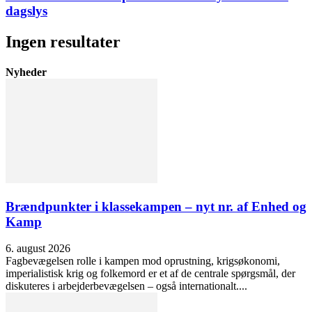
dagslys
Ingen resultater
Nyheder
Brændpunkter i klassekampen – nyt nr. af Enhed og
Kamp
6. august 2026
Fagbevægelsen rolle i kampen mod oprustning, krigsøkonomi,
imperialistisk krig og folkemord er et af de centrale spørgsmål, der
diskuteres i arbejderbevægelsen – også internationalt....