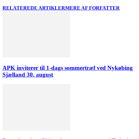
RELATEREDE ARTIKLER
MERE AF FORFATTER
APK inviterer til 1-dags sommertræf ved Nykøbing
Sjælland 30. august