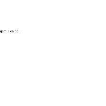
m, i en tid...