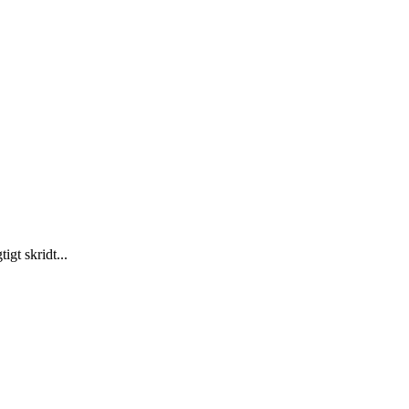
gt skridt...