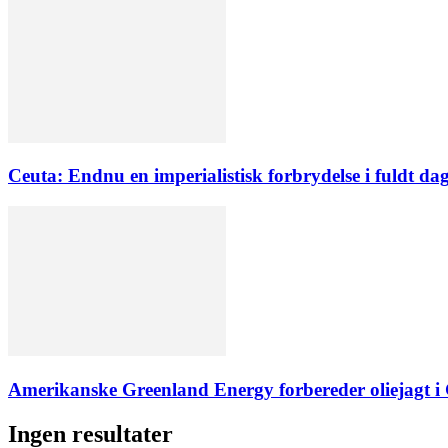
Ceuta: Endnu en imperialistisk forbrydelse i fuldt dag
Amerikanske Greenland Energy forbereder oliejagt i 
Ingen resultater