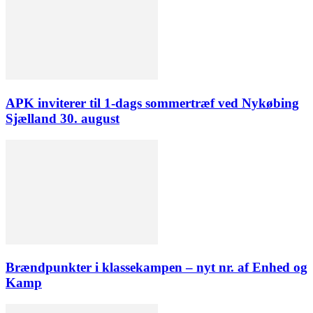
APK inviterer til 1-dags sommertræf ved Nykøbing
Sjælland 30. august
Brændpunkter i klassekampen – nyt nr. af Enhed og
Kamp