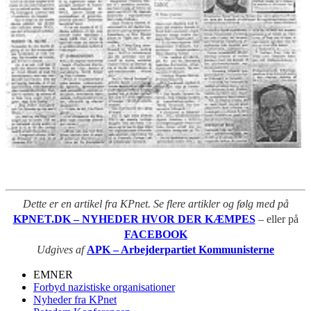
Dette er en artikel fra KPnet. Se flere artikler og følg med på
KPNET.DK – NYHEDER HVOR DER KÆMPES
– eller på
FACEBOOK
Udgives af
APK – Arbejderpartiet Kommunisterne
EMNER
Forbyd nazistiske organisationer
Nyheder fra KPnet