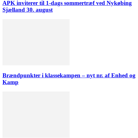
APK inviterer til 1-dags sommertræf ved Nykøbing
Sjælland 30. august
Brændpunkter i klassekampen – nyt nr. af Enhed og
Kamp