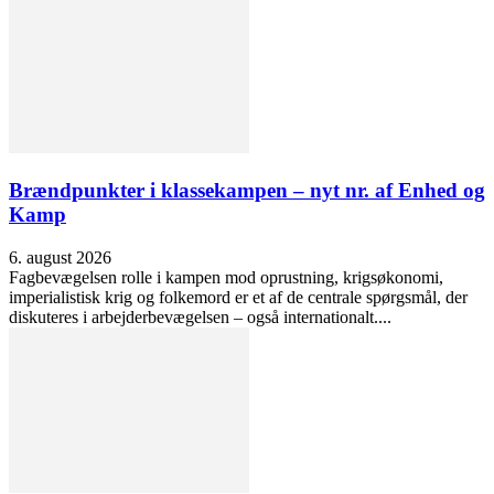
Brændpunkter i klassekampen – nyt nr. af Enhed og
Kamp
6. august 2026
Fagbevægelsen rolle i kampen mod oprustning, krigsøkonomi,
imperialistisk krig og folkemord er et af de centrale spørgsmål, der
diskuteres i arbejderbevægelsen – også internationalt....