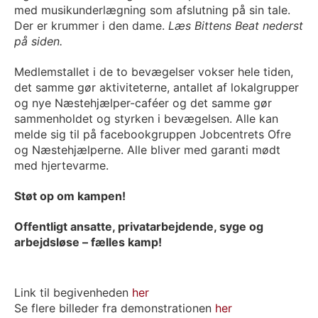
med musikunderlægning som afslutning på sin tale.
Der er krummer i den dame.
Læs Bittens Beat nederst
på siden.
Medlemstallet i de to bevægelser vokser hele tiden,
det samme gør aktiviteterne, antallet af lokalgrupper
og nye Næstehjælper-caféer og det samme gør
sammenholdet og styrken i bevægelsen. Alle kan
melde sig til på facebookgruppen Jobcentrets Ofre
og Næstehjælperne. Alle bliver med garanti mødt
med hjertevarme.
Støt op om kampen!
Offentligt ansatte, privatarbejdende, syge og
arbejdsløse – fælles kamp!
Link til begivenheden
her
Se flere billeder fra demonstrationen
her