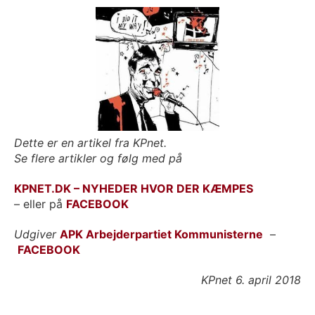
Dette er en artikel fra KPnet.
Se flere artikler og følg med på
KPNET.DK – NYHEDER HVOR DER KÆMPES
– eller på
FACEBOOK
Udgiver
APK Arbejderpartiet Kommunisterne
–
FACEBOOK
KPnet 6. april 2018