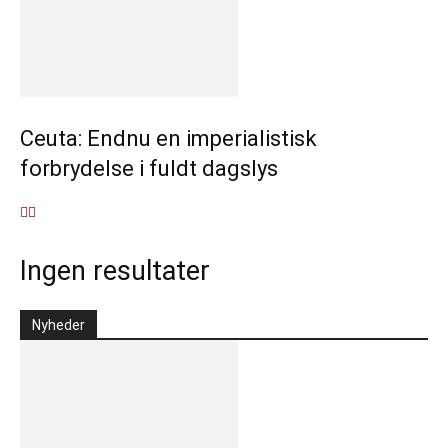
Ceuta: Endnu en imperialistisk
forbrydelse i fuldt dagslys
Ingen resultater
Nyheder