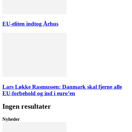
EU-eliten indtog Århus
Lars Løkke Rasmussen: Danmark skal fjerne alle
EU-forbehold og ind i euro’en
Ingen resultater
Nyheder