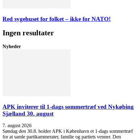
Red sygehuset for folket – ikke for NATO!
Ingen resultater
Nyheder
APK inviterer til 1-dags sommertræf ved Nykøbing
Sjælland 30. august
7. august 2026
Søndag den 30.8. holder APK i København et 1-dags sommertræf
for at samle partikammerater, familie og partiets venner. Den