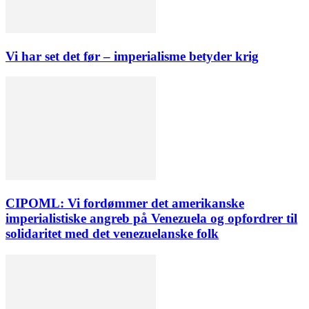
Vi har set det før – imperialisme betyder krig
CIPOML: Vi fordømmer det amerikanske
imperialistiske angreb på Venezuela og opfordrer til
solidaritet med det venezuelanske folk