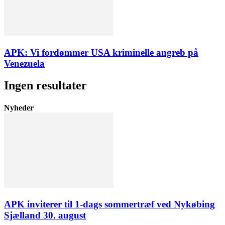
APK: Vi fordømmer USA kriminelle angreb på
Venezuela
Ingen resultater
Nyheder
APK inviterer til 1-dags sommertræf ved Nykøbing
Sjælland 30. august