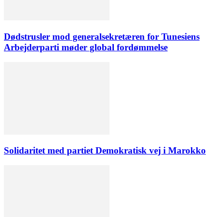
Dødstrusler mod generalsekretæren for Tunesiens
Arbejderparti møder global fordømmelse
Solidaritet med partiet Demokratisk vej i Marokko