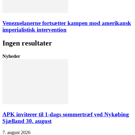
Venezuelanerne fortsætter kampen mod amerikansk
imperialistisk intervention
Ingen resultater
Nyheder
APK inviterer til 1-dags sommertræf ved Nykøbing
Sjælland 30. august
7. august 2026