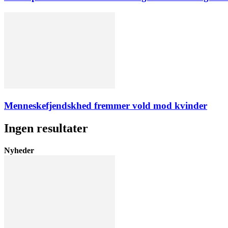
Menneskefjendskhed fremmer vold mod kvinder
Ingen resultater
Nyheder