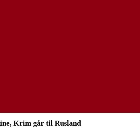
ine, Krim går til Rusland