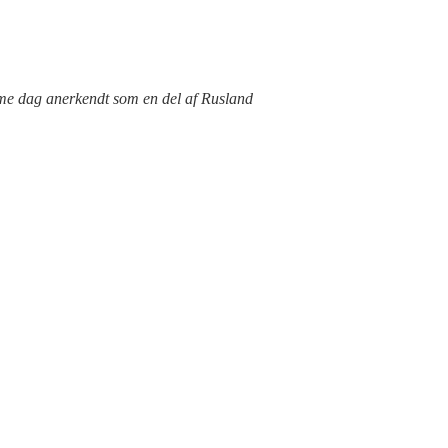
mme dag anerkendt som en del af Rusland