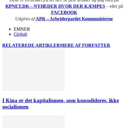
KPNET.DK – NYHEDER HVOR DER KÆMPES
– eller på
FACEBOOK
Udgives af
APK – Arbejderpartiet Kommunisterne
EMNER
Globalt
RELATEREDE ARTIKLER
MERE AF FORFATTER
I Kina er det kapitalismen, som konsolideres, ikke
socialismen