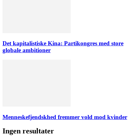
Det kapitalistiske Kina: Partikongres med store
globale ambitioner
Menneskefjendskhed fremmer vold mod kvinder
Ingen resultater