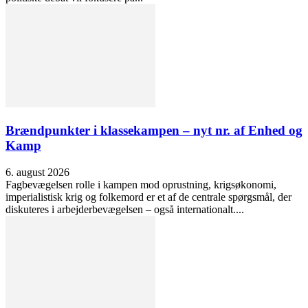
Brændpunkter i klassekampen – nyt nr. af Enhed og
Kamp
6. august 2026
Fagbevægelsen rolle i kampen mod oprustning, krigsøkonomi,
imperialistisk krig og folkemord er et af de centrale spørgsmål, der
diskuteres i arbejderbevægelsen – også internationalt....