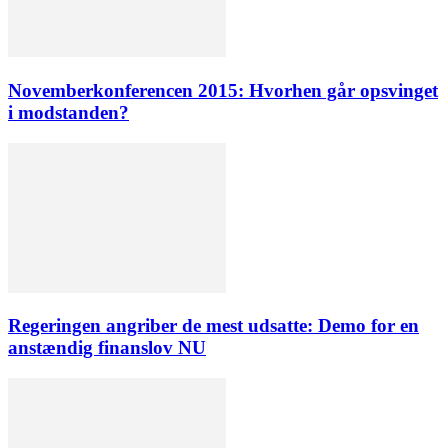
Novemberkonferencen 2015: Hvorhen går opsvinget
i modstanden?
Regeringen angriber de mest udsatte: Demo for en
anstændig finanslov NU