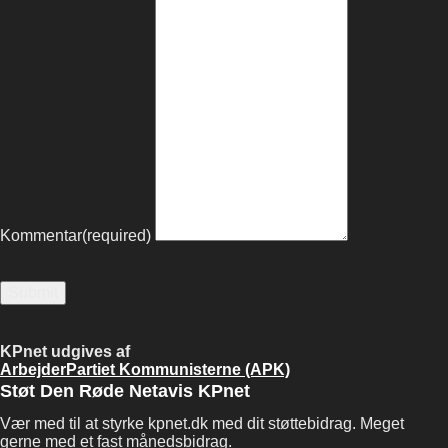
Kommentar
(required)
Submit
KPnet udgives af
ArbejderPartiet Kommunisterne (APK)
Støt Den Røde Netavis KPnet
Vær med til at styrke kpnet.dk med dit støttebidrag. Meget
gerne med et fast månedsbidrag.