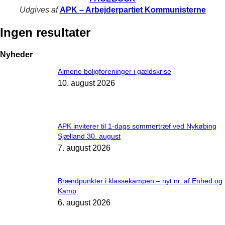
Udgives af
APK – Arbejderpartiet Kommunisterne
Ingen resultater
Nyheder
Almene boligforeninger i gældskrise
10. august 2026
APK inviterer til 1-dags sommertræf ved Nykøbing
Sjælland 30. august
7. august 2026
Brændpunkter i klassekampen – nyt nr. af Enhed og
Kamp
6. august 2026