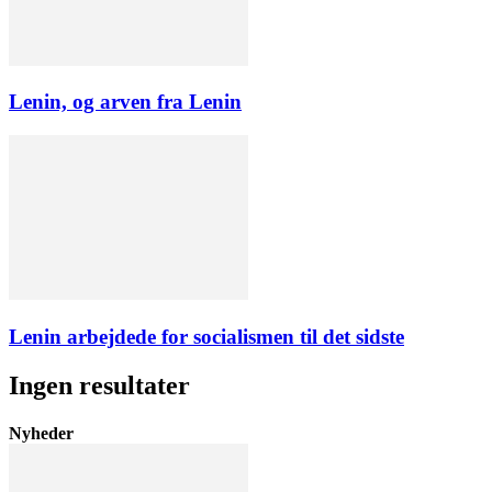
Lenin, og arven fra Lenin
Lenin arbejdede for socialismen til det sidste
Ingen resultater
Nyheder