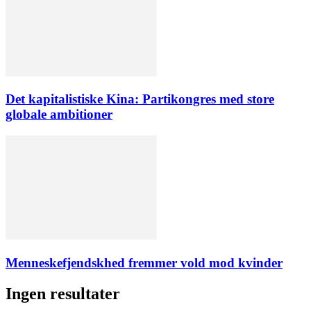
Det kapitalistiske Kina: Partikongres med store
globale ambitioner
Menneskefjendskhed fremmer vold mod kvinder
Ingen resultater