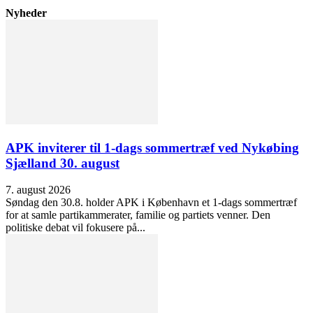
Nyheder
APK inviterer til 1-dags sommertræf ved Nykøbing
Sjælland 30. august
7. august 2026
Søndag den 30.8. holder APK i København et 1-dags sommertræf
for at samle partikammerater, familie og partiets venner. Den
politiske debat vil fokusere på...