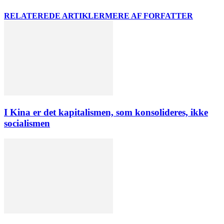
RELATEREDE ARTIKLER
MERE AF FORFATTER
I Kina er det kapitalismen, som konsolideres, ikke
socialismen