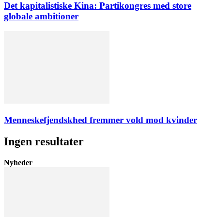
Det kapitalistiske Kina: Partikongres med store
globale ambitioner
Menneskefjendskhed fremmer vold mod kvinder
Ingen resultater
Nyheder