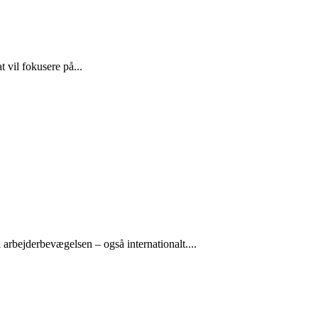
 vil fokusere på...
arbejderbevægelsen – også internationalt....