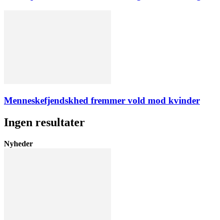
Menneskefjendskhed fremmer vold mod kvinder
Ingen resultater
Nyheder