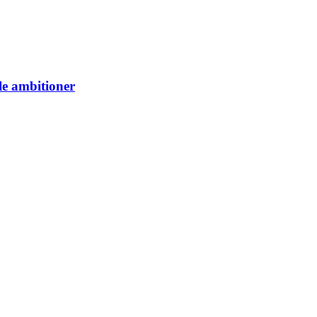
le ambitioner