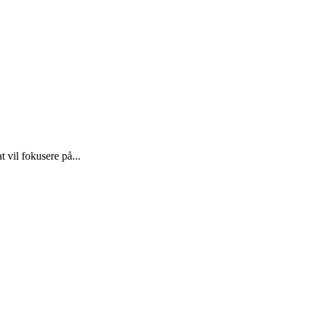
 vil fokusere på...