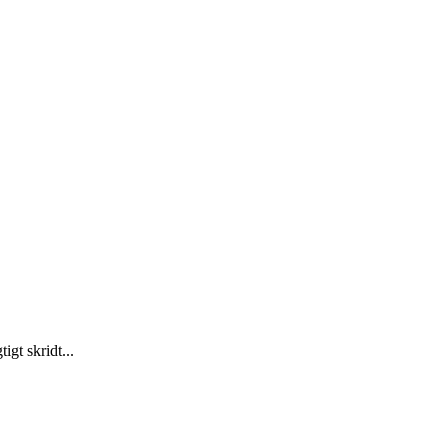
gt skridt...