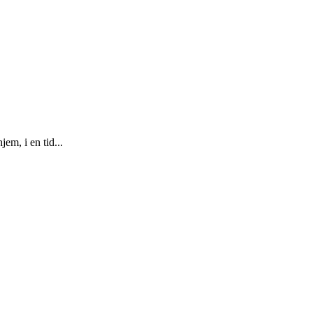
m, i en tid...