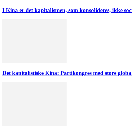
I Kina er det kapitalismen, som konsolideres, ikke soc
Det kapitalistiske Kina: Partikongres med store globa